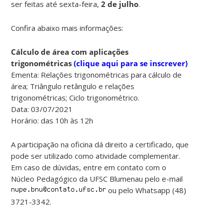
ser feitas até sexta-feira,
2 de julho
.
Confira abaixo mais informações:
Cálculo de área com aplicações
trigonométricas
(clique aqui para se inscrever)
Ementa: Relações trigonométricas para cálculo de
área; Triângulo retângulo e relações
trigonométricas; Ciclo trigonométrico.
Data: 03/07/2021
Horário: das 10h às 12h
A participação na oficina dá direito a certificado, que
pode ser utilizado como atividade complementar.
Em caso de dúvidas, entre em contato com o
Núcleo Pedagógico da UFSC Blumenau pelo e-mail
ou pelo Whatsapp (48)
3721-3342.