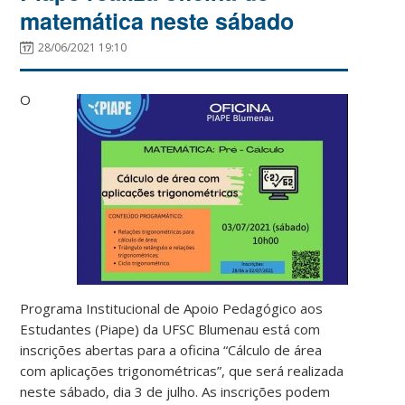
matemática neste sábado
28/06/2021 19:10
O
Programa Institucional de Apoio Pedagógico aos
Estudantes (Piape) da UFSC Blumenau está com
inscrições abertas para a oficina “Cálculo de área
com aplicações trigonométricas”, que será realizada
neste sábado, dia 3 de julho. As inscrições podem