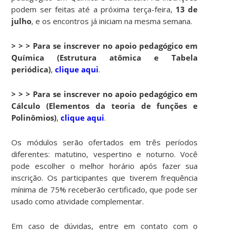
podem ser feitas até a próxima terça-feira,
13 de
julho
, e os encontros já iniciam na mesma semana.
> > > Para se inscrever no apoio pedagógico em
Química (Estrutura atômica e Tabela
periódica)
,
clique aqui
.
> > > Para se inscrever no apoio pedagógico em
Cálculo (Elementos da teoria de funções e
Polinômios)
,
clique aqui
.
Os módulos serão ofertados em três períodos
diferentes: matutino, vespertino e noturno. Você
pode escolher o melhor horário após fazer sua
inscrição. Os participantes que tiverem frequência
mínima de 75% receberão certificado, que pode ser
usado como atividade complementar.
Em caso de dúvidas, entre em contato com o