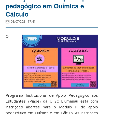
pedagógico em Química e
Cálculo
08/07/2021 17:41
O
Programa Institucional de Apoio Pedagógico aos
Estudantes (Piape) da UFSC Blumenau está com
inscrições abertas para o Módulo II de apoio
pedagógico em Química e em Cálculo. As inscrições