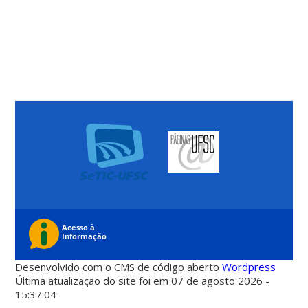
Desenvolvido com o CMS de código aberto
Wordpress
Última atualização do site foi em 07 de agosto 2026 -
15:37:04