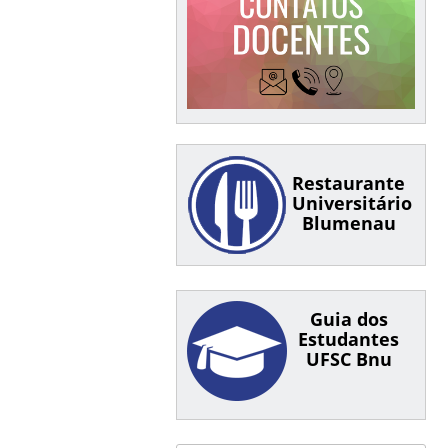
Restaurante
Universitário
Blumenau
Guia dos
Estudantes
UFSC Bnu