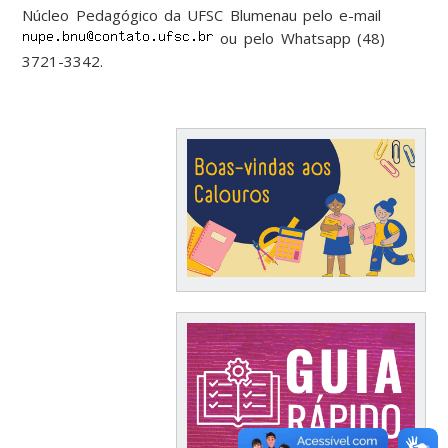
Núcleo Pedagógico da UFSC Blumenau pelo e-mail
ou pelo Whatsapp (48)
3721-3342.