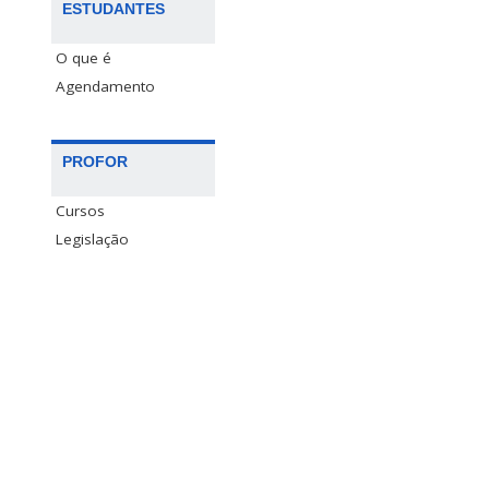
ESTUDANTES
O que é
Agendamento
PROFOR
Cursos
Legislação