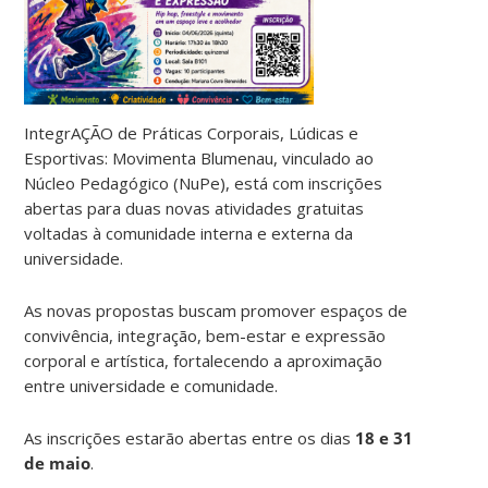
IntegrAÇÃO de Práticas Corporais, Lúdicas e
Esportivas: Movimenta Blumenau, vinculado ao
Núcleo Pedagógico (NuPe), está com inscrições
abertas para duas novas atividades gratuitas
voltadas à comunidade interna e externa da
universidade.
As novas propostas buscam promover espaços de
convivência, integração, bem-estar e expressão
corporal e artística, fortalecendo a aproximação
entre universidade e comunidade.
As inscrições estarão abertas entre os dias
18 e 31
de maio
.