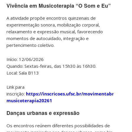
Vivência em Musicoterapia “O Som e Eu”
A atividade propõe encontros quinzenais de
experimentação sonora, mobilização corporal,
relaxamento e expressão musical, favorecendo
momentos de autocuidado, integração e
pertencimento coletivo.
Início: 12/06/2026
Quando: Sextas-feiras, das 15h30 às 16h30.
Local: Sala B113
Link para
inscrição:
https://inscricoes.ufsc.br/movimentabnu-
musicoterapia20261
Danças urbanas e expressão
Os encontros reúnem diferentes possibilidades de