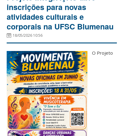
inscrições para novas
atividades culturais e
corporais na UFSC Blumenau
18/05/2026 10:56
O Projeto