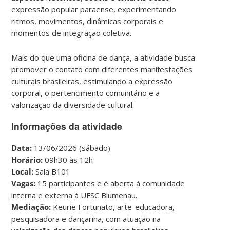
expressão popular paraense, experimentando
ritmos, movimentos, dinâmicas corporais e
momentos de integração coletiva.
Mais do que uma oficina de dança, a atividade busca
promover o contato com diferentes manifestações
culturais brasileiras, estimulando a expressão
corporal, o pertencimento comunitário e a
valorização da diversidade cultural.
Informações da atividade
Data:
13/06/2026 (sábado)
Horário:
09h30 às 12h
Local:
Sala B101
Vagas:
15 participantes e é aberta à comunidade
interna e externa à UFSC Blumenau.
Mediação:
Keurie Fortunato, arte-educadora,
pesquisadora e dançarina, com atuação na