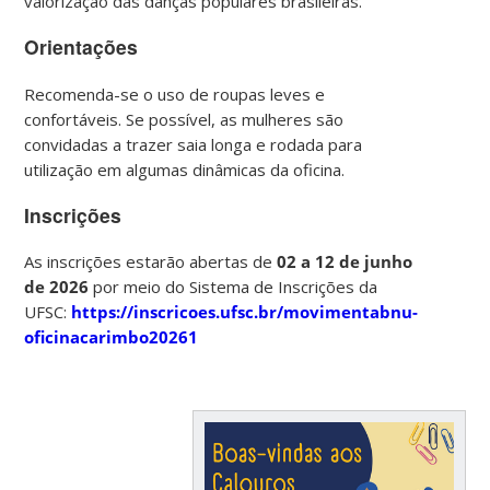
valorização das danças populares brasileiras.
Orientações
Recomenda-se o uso de roupas leves e
confortáveis. Se possível, as mulheres são
convidadas a trazer saia longa e rodada para
utilização em algumas dinâmicas da oficina.
Inscrições
As inscrições estarão abertas de
02 a 12 de junho
de 2026
por meio do Sistema de Inscrições da
UFSC:
https://inscricoes.ufsc.br/movimentabnu-
oficinacarimbo20261