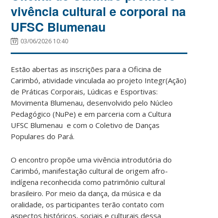
vivência cultural e corporal na
UFSC Blumenau
03/06/2026 10:40
Estão abertas as inscrições para a Oficina de
Carimbó, atividade vinculada ao projeto Integr(Ação)
de Práticas Corporais, Lúdicas e Esportivas:
Movimenta Blumenau, desenvolvido pelo Núcleo
Pedagógico (NuPe) e em parceria com a Cultura
UFSC Blumenau e com o Coletivo de Danças
Populares do Pará.
O encontro propõe uma vivência introdutória do
Carimbó, manifestação cultural de origem afro-
indígena reconhecida como patrimônio cultural
brasileiro. Por meio da dança, da música e da
oralidade, os participantes terão contato com
aspectos históricos, sociais e culturais dessa