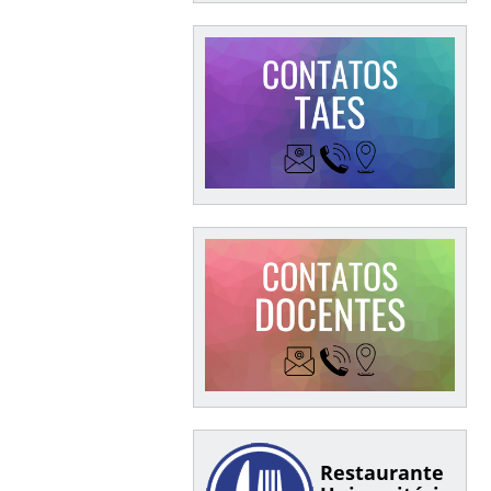
Restaurante