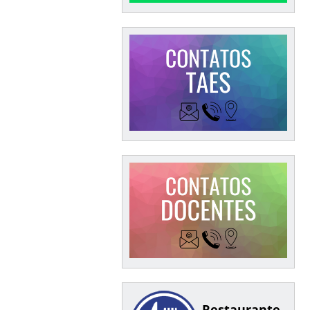
Restaurante