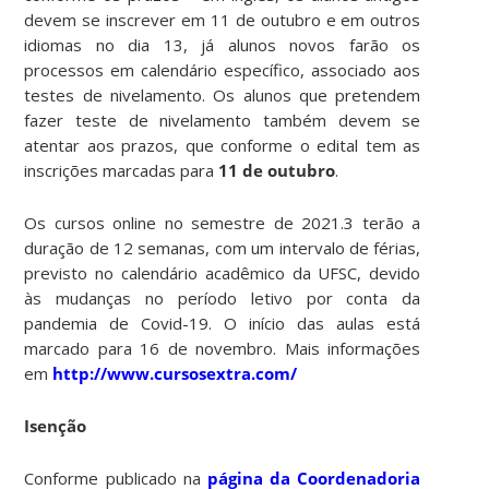
devem se inscrever em 11 de outubro e em outros
idiomas no dia 13, já alunos novos farão os
processos em calendário específico, associado aos
testes de nivelamento. Os alunos que pretendem
fazer teste de nivelamento também devem se
atentar aos prazos, que conforme o edital tem as
inscrições marcadas para
11 de outubro
.
Os cursos online no semestre de 2021.3 terão a
duração de 12 semanas, com um intervalo de férias,
previsto no calendário acadêmico da UFSC, devido
às mudanças no período letivo por conta da
pandemia de Covid-19. O início das aulas está
marcado para 16 de novembro. Mais informações
em
http://www.cursosextra.com/
Isenção
Conforme publicado na
página da Coordenadoria