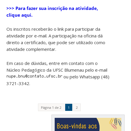
>>> Para fazer sua inscrição na atividade,
clique aqui.
Os inscritos receberão o link para participar da
atividade por e-mail. A participação na oficina dá
direito a certificado, que pode ser utilizado como
atividade complementar.
Em caso de dúvidas, entre em contato com o
Núcleo Pedagógico da UFSC Blumenau pelo e-mail
ou pelo Whatsapp (48)
3721-3342.
Página 1 de 2
1
2