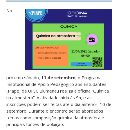
No
próximo sábado,
11 de setembro
, o Programa
Institucional de Apoio Pedagógico aos Estudantes
(Piape) da UFSC Blumenau realiza a oficina “Química
na atmosfera”. A atividade inicia às 9h, e as
inscrições podem ser feitas até o dia anterior, 10 de
setembro. Durante o encontro serão abordados
temas como composição química da atmosfera e
principais fontes de poluição.