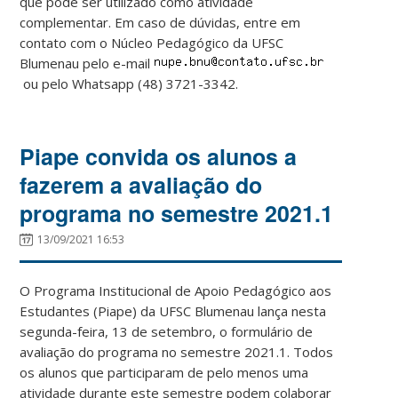
que pode ser utilizado como atividade
complementar. Em caso de dúvidas, entre em
contato com o Núcleo Pedagógico da UFSC
Blumenau pelo e-mail
ou pelo Whatsapp (48) 3721-3342.
Piape convida os alunos a
fazerem a avaliação do
programa no semestre 2021.1
13/09/2021 16:53
O Programa Institucional de Apoio Pedagógico aos
Estudantes (Piape) da UFSC Blumenau lança nesta
segunda-feira, 13 de setembro, o formulário de
avaliação do programa no semestre 2021.1. Todos
os alunos que participaram de pelo menos uma
atividade durante este semestre podem colaborar