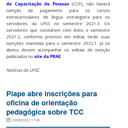
de Capacitação de Pessoas
(CCP), não haverá
isenção de pagamento para os cursos
extracurriculares de língua estrangeira para os
servidores da UFSC no semestre 2021.3. Os
servidores que concluírem com êxito o semestre
2021.2, conforme previsto em edital, terão suas
isenções mantidas para o semestre 2022.1. Já os
alunos devem acompanhar os editais de isenção
publicados no
site da PRAE
.
Notícias da UFSC
Piape abre inscrições para
oficina de orientação
pedagógica sobre TCC
20/09/2021 17:45