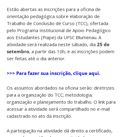
Estão abertas as inscrições para a oficina de
orientação pedagógica sobre elaboração de
Trabalho de Conclusão de Curso (TCC), ofertada
pelo Programa Institucional de Apoio Pedagógico
aos Estudantes (Piape) da UFSC Blumenau. A
atividade será realizada neste sábado, dia
25 de
setembro
, a partir das 10h, e as inscrições podem
ser feitas até o dia anterior.
>>> Para fazer sua inscrição, clique aqui.
Os assuntos abordados na oficina serão: diretrizes
para a organização do TCC; metodologia;
organização e planejamento do trabalho. O link para
acessar a atividade será compartilhado no e-mail
cadastrado no ato da inscrição.
A participação na atividade dá direito a certificado,