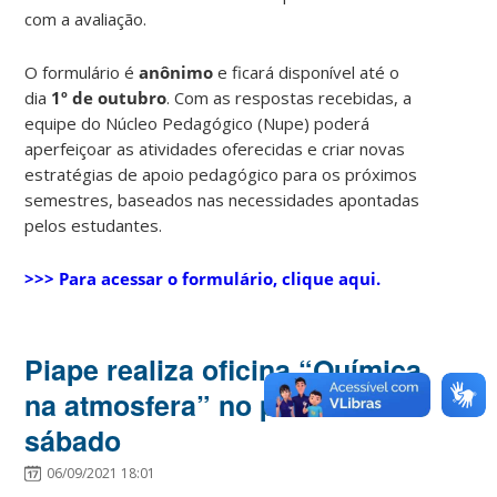
com a avaliação.
O formulário é
anônimo
e ficará disponível até o
dia
1º de outubro
. Com as respostas recebidas, a
equipe do Núcleo Pedagógico (Nupe) poderá
aperfeiçoar as atividades oferecidas e criar novas
estratégias de apoio pedagógico para os próximos
semestres, baseados nas necessidades apontadas
pelos estudantes.
>>> Para acessar o formulário, clique aqui.
Piape realiza oficina “Química
na atmosfera” no próximo
sábado
06/09/2021 18:01