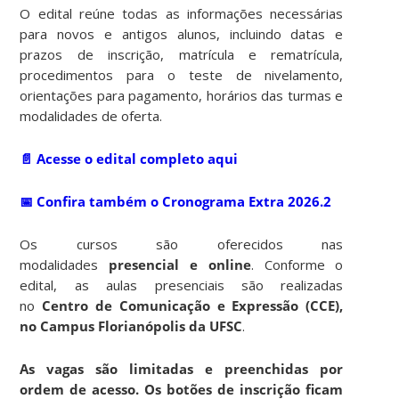
O edital reúne todas as informações necessárias
para novos e antigos alunos, incluindo datas e
prazos de inscrição, matrícula e rematrícula,
procedimentos para o teste de nivelamento,
orientações para pagamento, horários das turmas e
modalidades de oferta.
📄 Acesse o edital completo aqui
📅 Confira também o
Cronograma Extra 2026.2
Os cursos são oferecidos nas
modalidades
presencial e online
. Conforme o
edital, as aulas presenciais são realizadas
no
Centro de Comunicação e Expressão (CCE),
no Campus Florianópolis da UFSC
.
As vagas são limitadas e preenchidas por
ordem de acesso. Os botões de inscrição ficam