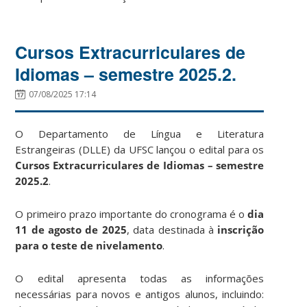
Cursos Extracurriculares de
Idiomas – semestre 2025.2.
07/08/2025 17:14
O Departamento de Língua e Literatura
Estrangeiras (DLLE) da UFSC lançou o edital para os
Cursos Extracurriculares de Idiomas – semestre
2025.2
.
O primeiro prazo importante do cronograma é o
dia
11 de agosto de 2025
, data destinada à
inscrição
para o teste de nivelamento
.
O edital apresenta todas as informações
necessárias para novos e antigos alunos, incluindo: