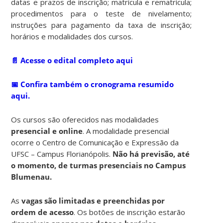
datas e prazos de inscrição; matrícula e rematrícula;
procedimentos para o teste de nivelamento;
instruções para pagamento da taxa de inscrição;
horários e modalidades dos cursos.
📄 Acesse o edital completo aqui
📅 Confira também o cronograma resumido
aqui.
Os cursos são oferecidos nas modalidades
presencial e online
. A modalidade presencial
ocorre o Centro de Comunicação e Expressão da
UFSC – Campus Florianópolis.
Não há previsão, até
o momento, de turmas presenciais no Campus
Blumenau.
As
vagas são limitadas e preenchidas por
ordem de acesso
. Os botões de inscrição estarão