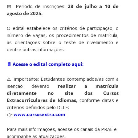
📅 Período de inscrições:
28 de julho a 10 de
agosto de 2025.
O edital estabelece os critérios de participação, o
número de vagas, os procedimentos de matrícula,
as orientações sobre o teste de nivelamento e
dentre outras informações.
📄 Acesse o edital completo aqui:
⚠️ Importante: Estudantes contemplados/as com a
isenção deverão
realizar a matrícula
diretamente no site dos Cursos
Extracurriculares de Idiomas
, conforme datas e
critérios definidos pelo DLLE:
👉
www.cursosextra.com
Para mais informações, acesse os canais da PRAE e
acompanhe as atualizações.