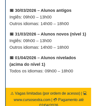
📅 30/03/2026 – Alunos antigos
Inglês: 09h00 – 13h00
Outros idiomas: 14h00 – 18h00
📅 31/03/2026 – Alunos novos (nível 1)
Inglês: 09h00 – 13h00
Outros idiomas: 14h00 – 18h00
📅 01/04/2026 – Alunos nivelados
(acima do nível 1)
Todos os idiomas: 09h00 – 18h00
⚠️ Vagas limitadas (por ordem de acesso) | 💻
www.cursosextra.com | 💳 Pagamento até
02/04/2026