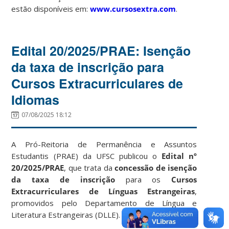
estão disponíveis em:
www.cursosextra.com
.
Edital 20/2025/PRAE: Isenção
da taxa de inscrição para
Cursos Extracurriculares de
Idiomas
07/08/2025 18:12
A Pró-Reitoria de Permanência e Assuntos
Estudantis (PRAE) da UFSC publicou o
Edital nº
20/2025/PRAE
, que trata da
concessão de isenção
da taxa de inscrição
para os
Cursos
Extracurriculares de Línguas Estrangeiras
,
promovidos pelo Departamento de Língua e
Literatura Estrangeiras (DLLE).