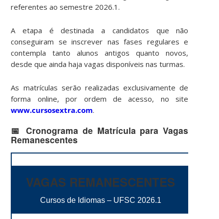
referentes ao semestre 2026.1.
A etapa é destinada a candidatos que não
conseguiram se inscrever nas fases regulares e
contempla tanto alunos antigos quanto novos,
desde que ainda haja vagas disponíveis nas turmas.
As matrículas serão realizadas exclusivamente de
forma online, por ordem de acesso, no site
www.cursosextra.com
.
📅 Cronograma de Matrícula para Vagas
Remanescentes
VAGAS REMANESCENTES
Cursos de Idiomas – UFSC 2026.1