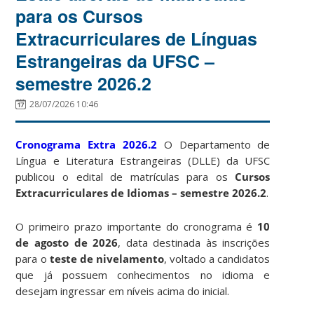
para os Cursos
Extracurriculares de Línguas
Estrangeiras da UFSC –
semestre 2026.2
28/07/2026 10:46
Cronograma Extra 2026.2
O Departamento de
Língua e Literatura Estrangeiras (DLLE) da UFSC
publicou o edital de matrículas para os
Cursos
Extracurriculares de Idiomas – semestre 2026.2
.
O primeiro prazo importante do cronograma é
10
de agosto de 2026
, data destinada às inscrições
para o
teste de nivelamento
, voltado a candidatos
que já possuem conhecimentos no idioma e
desejam ingressar em níveis acima do inicial.