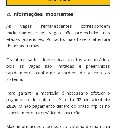
⚠️ Informações importantes
As vagas remanescentes correspondem
exclusivamente às vagas não preenchidas nas
etapas anteriores. Portanto, não haverá abertura
de novas turmas.
Os interessados devem ficar atentos aos horários,
pois as vagas são limitadas e preenchidas
rapidamente, conforme a ordem de acesso ao
sistema.
Para garantir a matrícula, é necessário efetuar o
pagamento do boleto até o dia
02 de abril de
2026
. O não pagamento dentro do prazo implica no
cancelamento automático da inscrição.
Mais informações e acesso ao sistema de matrícula