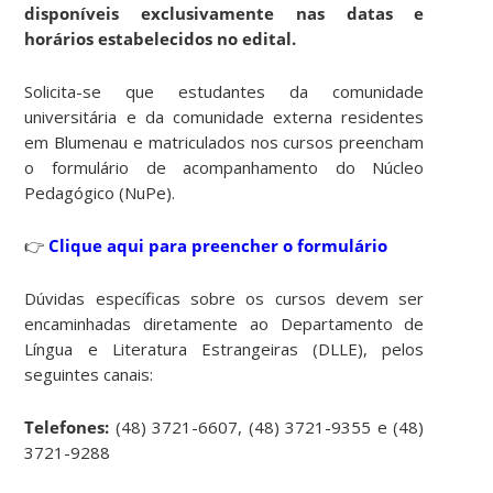
disponíveis exclusivamente nas datas e
horários estabelecidos no edital.
Solicita-se que estudantes da comunidade
universitária e da comunidade externa residentes
em Blumenau e matriculados nos cursos preencham
o formulário de acompanhamento do Núcleo
Pedagógico (NuPe).
👉
Clique aqui para preencher o formulário
Dúvidas específicas sobre os cursos devem ser
encaminhadas diretamente ao Departamento de
Língua e Literatura Estrangeiras (DLLE), pelos
seguintes canais:
Telefones:
(48) 3721-6607, (48) 3721-9355 e (48)
3721-9288