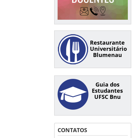
Restaurante
Universitário
Blumenau
Guia dos
Estudantes
UFSC Bnu
CONTATOS