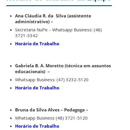
Ana Cláudia R. da Silva (assistente
administrativo) –
Secretaria NuPe – Whatsapp Business: (48)
3721-3342
Horário de Trabalho
Gabriela B. A. Moretto (técnica em assuntos
educacionais) –
Whatsapp Business: (47) 3232-5120
Horário de Trabalho
Bruna da Silva Alves – Pedagoga –
Whatsapp Business (48) 3721-5120
Horário de Trabalho