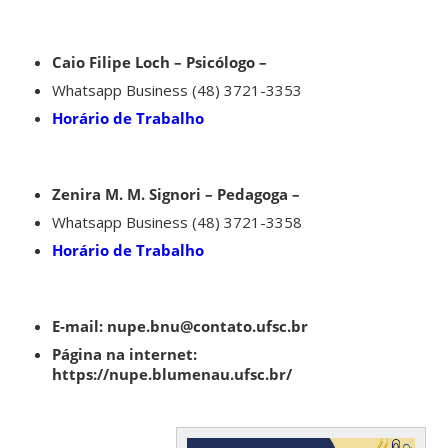
Caio Filipe Loch – Psicólogo –
Whatsapp Business (48) 3721-3353
Horário de Trabalho
Zenira M. M. Signori – Pedagoga –
Whatsapp Business (48) 3721-3358
Horário de Trabalho
E-mail: nupe.bnu@contato.ufsc.br
Página na internet:
https://nupe.blumenau.ufsc.br/