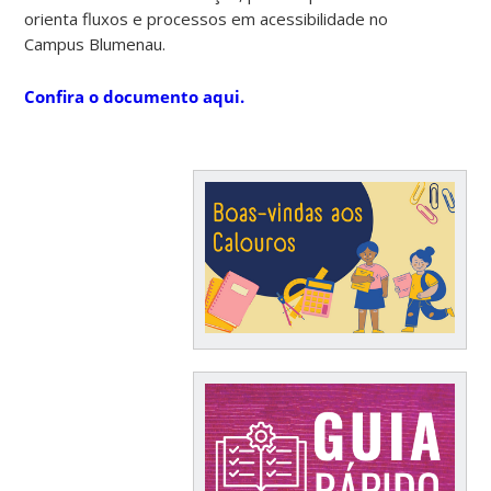
orienta fluxos e processos em acessibilidade no
Campus Blumenau.
Confira o documento aqui.