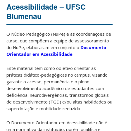
Acessibilidade – UFSC
Blumenau
O Núcleo Pedagógico (NuPe) e as coordenações de
curso, que compõem a equipe de assessoramento
do NuPe, elaboraram em conjunto o
Documento
Orientador em Acessibilidade
.
Este material tem como objetivo orientar as
práticas didático-pedagógicas no campus, visando
garantir o acesso, permanência e o pleno
desenvolvimento acadêmico de estudantes com
deficiência, neurodivergências, transtornos globais
de desenvolvimento (TGD) e/ou altas habilidades ou
superdotação e mobilidade reduzida.
O Documento Orientador em Acessibilidade não é
uma normativa da instituição, porém qualifica e