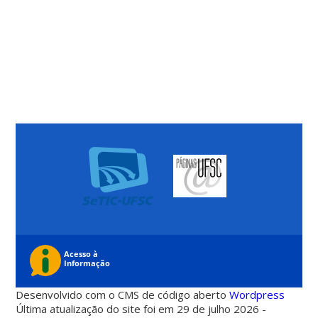
Desenvolvido com o CMS de código aberto
Wordpress
Última atualização do site foi em 29 de julho 2026 -