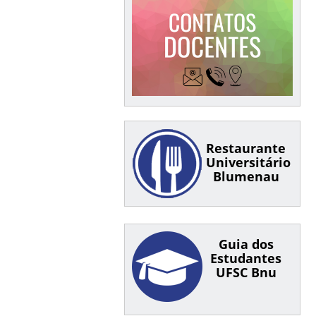
Restaurante
Universitário
Blumenau
Guia dos
Estudantes
UFSC Bnu