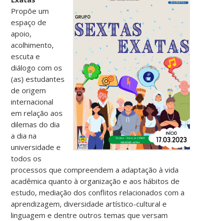
Propõe um
espaço de
apoio,
acolhimento,
escuta e
diálogo com os
(as) estudantes
de origem
internacional
em relação aos
dilemas do dia
a dia na
universidade e
todos os
processos que compreendem a adaptação à vida
acadêmica quanto à organização e aos hábitos de
estudo, mediação dos conflitos relacionados com a
aprendizagem, diversidade artístico-cultural e
linguagem e dentre outros temas que versam