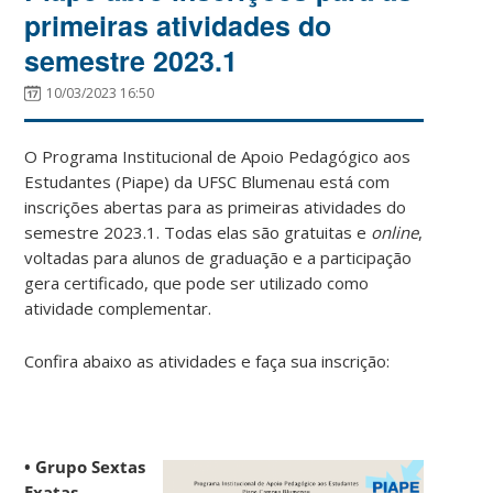
primeiras atividades do
semestre 2023.1
10/03/2023 16:50
O Programa Institucional de Apoio Pedagógico aos
Estudantes (Piape) da UFSC Blumenau está com
inscrições abertas para as primeiras atividades do
semestre 2023.1. Todas elas são gratuitas e
online
,
voltadas para alunos de graduação e a participação
gera certificado, que pode ser utilizado como
atividade complementar.
Confira abaixo as atividades e faça sua inscrição:
• Grupo Sextas
Exatas