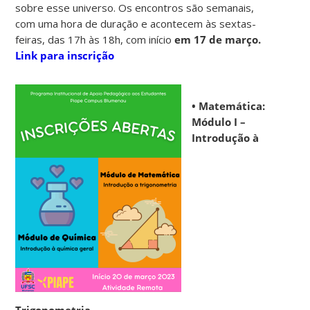
sobre esse universo. Os encontros são semanais,
com uma hora de duração e acontecem às sextas-
feiras, das 17h às 18h, com início
em 17 de março.
Link para inscrição
• Matemática:
Módulo I –
Introdução à
Trigonometria