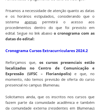
Frisamos a necessidade de atenção quanto as datas
e os horários estipulados, considerando que o
sistema
apenas
permitirá o acesso aos
procedimentos dentro do que foi previsto em
edital. Segue no link abaixo
o cronograma com as
datas do edital:
Cronograma Cursos Extracurriculares 2024.2
Reforçamos que,
os cursos presenciais estão
localizados no Centro de Comunicação e
Expressão (UFSC – Florianópolis)
e que, no
momento, não temos previsão de oferta do curso
presencial no campus Blumenau.
Solicitamos ainda, que os inscritos nos cursos que
fazem parte da comunidade acadêmica e também
da comunidade externa (residentes em Blumenau)