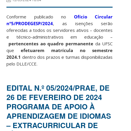
Conforme publicado no
Ofício Circular
nº5/PRODEGESP/2024
, as isenções serão
oferecidas a todos os servidores ativos – docentes
e técnico-administrativos em educação –
pertencentes ao quadro permanente
da UFSC
que
efetuarem matrícula no semestre
2024.1
dentro dos prazos e turmas disponibilizadas
pelo DLLE/CCE.
EDITAL N.º 05/2024/PRAE, DE
26 DE FEVEREIRO DE 2024
PROGRAMA DE APOIO À
APRENDIZAGEM DE IDIOMAS
– EXTRACURRICULAR DE