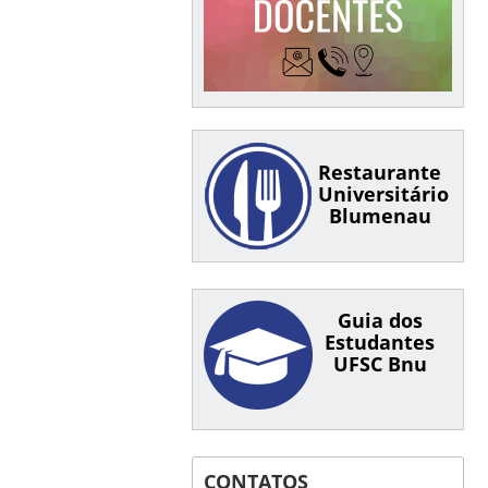
Restaurante
Universitário
Blumenau
Guia dos
Estudantes
UFSC Bnu
CONTATOS