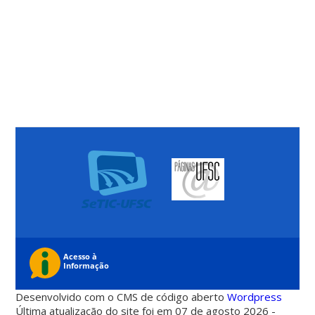
Desenvolvido com o CMS de código aberto
Wordpress
Última atualização do site foi em 07 de agosto 2026 -