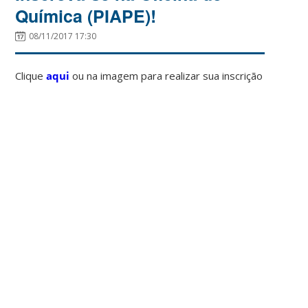
Química (PIAPE)!
08/11/2017 17:30
Clique
aqui
ou na imagem para realizar sua inscrição