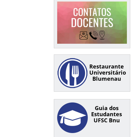
Restaurante
Universitário
Blumenau
Guia dos
Estudantes
UFSC Bnu