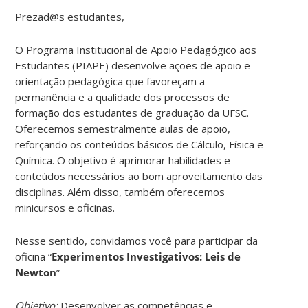
Prezad@s estudantes,
O Programa Institucional de Apoio Pedagógico aos
Estudantes (PIAPE) desenvolve ações de apoio e
orientação pedagógica que favoreçam a
permanência e a qualidade dos processos de
formação dos estudantes de graduação da UFSC.
Oferecemos semestralmente aulas de apoio,
reforçando os conteúdos básicos de Cálculo, Física e
Química. O objetivo é aprimorar habilidades e
conteúdos necessários ao bom aproveitamento das
disciplinas. Além disso, também oferecemos
minicursos e oficinas.
Nesse sentido, convidamos você para participar da
oficina “
Experimentos Investigativos: Leis de
Newton
”
Objetivo:
Desenvolver as competências e