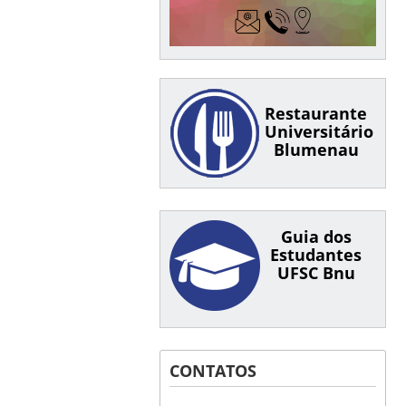
Restaurante
Universitário
Blumenau
Guia dos
Estudantes
UFSC Bnu
CONTATOS