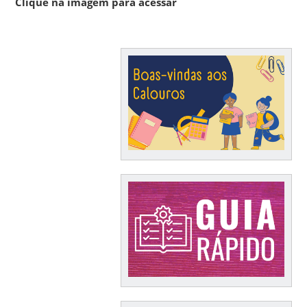
Clique na imagem para acessar