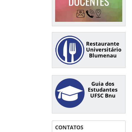
Restaurante
Universitário
Blumenau
Guia dos
Estudantes
UFSC Bnu
CONTATOS