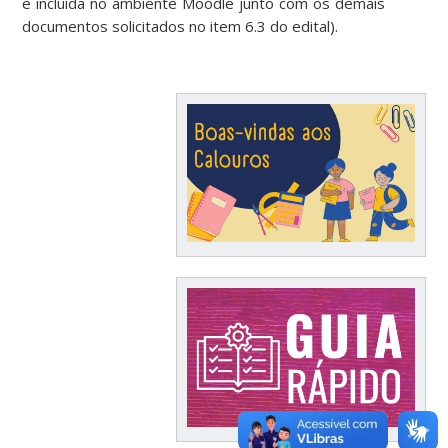
e incluída no ambiente Moodle junto com os demais
documentos solicitados no item 6.3 do edital).