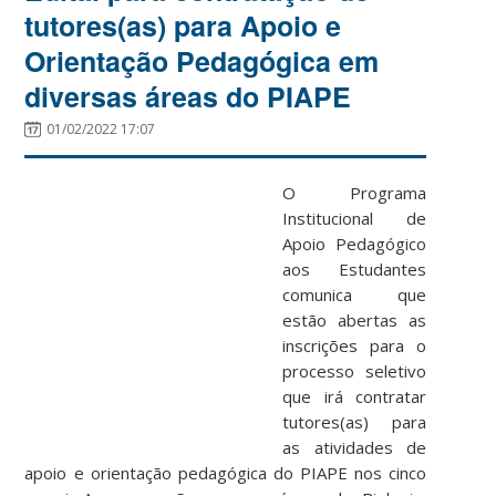
tutores(as) para Apoio e
Orientação Pedagógica em
diversas áreas do PIAPE
01/02/2022 17:07
O
Programa
Institucional de
Apoio Pedagógico
aos Estudantes
comunica que
estão abertas as
inscrições para o
processo seletivo
que irá contratar
tutores(as) para
as atividades de
apoio e orientação pedagógica do PIAPE nos cinco