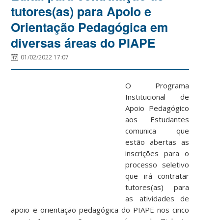
tutores(as) para Apoio e
Orientação Pedagógica em
diversas áreas do PIAPE
01/02/2022 17:07
O
Programa
Institucional de
Apoio Pedagógico
aos Estudantes
comunica que
estão abertas as
inscrições para o
processo seletivo
que irá contratar
tutores(as) para
as atividades de
apoio e orientação pedagógica do PIAPE nos cinco