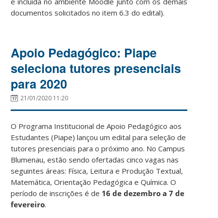
e incluída no ambiente Moodle junto com os demais
documentos solicitados no item 6.3 do edital).
Apoio Pedagógico: Piape
seleciona tutores presenciais
para 2020
21/01/2020 11:20
O Programa Institucional de Apoio Pedagógico aos
Estudantes (Piape) lançou um edital para seleção de
tutores presenciais para o próximo ano. No Campus
Blumenau, estão sendo ofertadas cinco vagas nas
seguintes áreas: Física, Leitura e Produção Textual,
Matemática, Orientação Pedagógica e Química. O
período de inscrições é de
16 de dezembro a 7 de
fevereiro
.