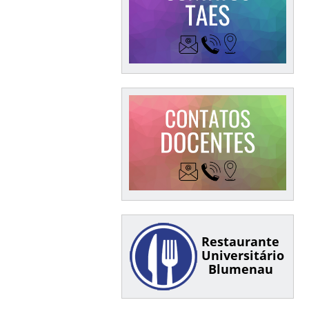
Restaurante
Universitário
Blumenau