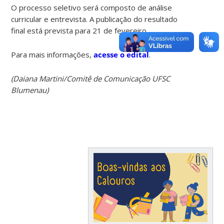
O processo seletivo será composto de análise
curricular e entrevista. A publicação do resultado
final está prevista para 21 de fevereiro.
Para mais informações,
acesse o edital
.
(Daiana Martini/Comitê de Comunicação UFSC
Blumenau)