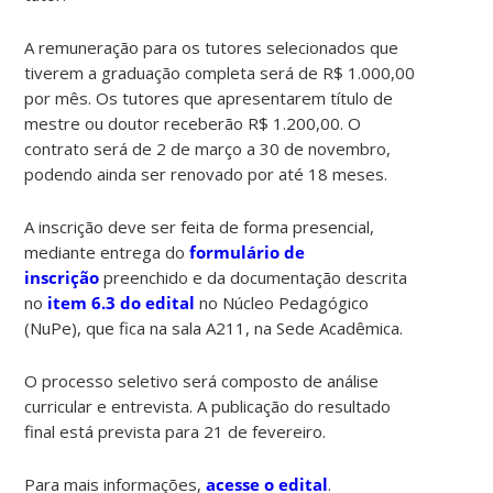
A remuneração para os tutores selecionados que
tiverem a graduação completa será de R$ 1.000,00
por mês. Os tutores que apresentarem título de
mestre ou doutor receberão R$ 1.200,00. O
contrato será de 2 de março a 30 de novembro,
podendo ainda ser renovado por até 18 meses.
A inscrição deve ser feita de forma presencial,
mediante entrega do
formulário de
inscrição
preenchido e da documentação descrita
no
item 6.3 do edital
no Núcleo Pedagógico
(NuPe), que fica na sala A211, na Sede Acadêmica.
O processo seletivo será composto de análise
curricular e entrevista. A publicação do resultado
final está prevista para 21 de fevereiro.
Para mais informações,
acesse o edital
.