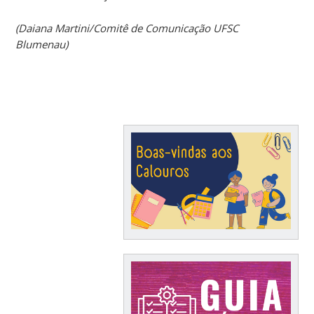
(Daiana Martini/Comitê de Comunicação UFSC
Blumenau)