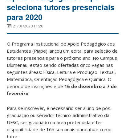
seleciona tutores presenciais
para 2020
21/01/2020 11:20
O Programa Institucional de Apoio Pedagógico aos
Estudantes (Piape) lançou um edital para seleção de
tutores presenciais para o próximo ano. No Campus
Blumenau, estão sendo ofertadas cinco vagas nas
seguintes áreas: Física, Leitura e Produção Textual,
Matemática, Orientação Pedagógica e Química. O
período de inscrições é de
16 de dezembro a 7 de
fevereiro
.
Para se inscrever, é necessário ser aluno de pós-
graduação ou servidor técnico-administrativo da
UFSC, ser graduado na área pretendida e ter
disponibilidade de 16h semanais para atuar como
tutor.