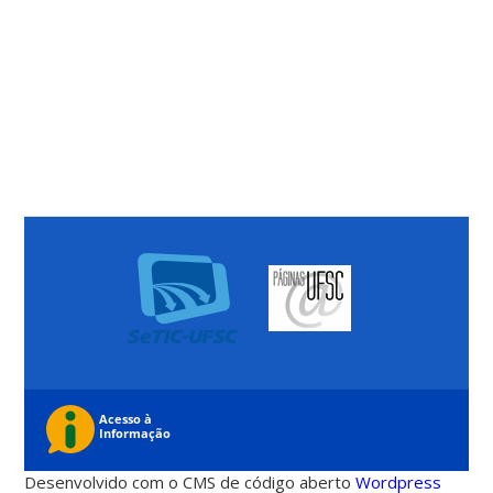
Desenvolvido com o CMS de código aberto
Wordpress