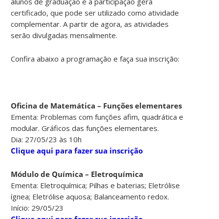
alunos de graduação e a participação gera
certificado, que pode ser utilizado como atividade
complementar. A partir de agora, as atividades
serão divulgadas mensalmente.
Confira abaixo a programação e faça sua inscrição:
Oficina de Matemática – Funções elementares
Ementa: Problemas com funções afim, quadrática e
modular. Gráficos das funções elementares.
Dia: 27/05/23 às 10h
Clique aqui para fazer sua inscrição
Módulo de Química – Eletroquímica
Ementa: Eletroquímica; Pilhas e baterias; Eletrólise
ígnea; Eletrólise aquosa; Balanceamento redox.
Início: 29/05/23
Clique aqui para fazer sua inscrição