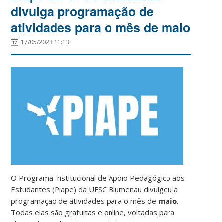
divulga programação de
atividades para o mês de maio
17/05/2023 11:13
O Programa Institucional de Apoio Pedagógico aos
Estudantes (Piape) da UFSC Blumenau divulgou a
programação de atividades para o mês de
maio
.
Todas elas são gratuitas e online, voltadas para