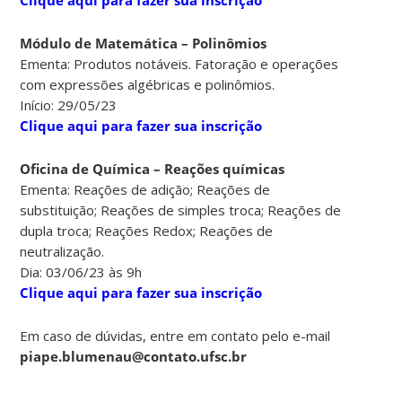
Módulo de Matemática – Polinômios
Ementa: Produtos notáveis. Fatoração e operações
com expressões algébricas e polinômios.
Início: 29/05/23
Clique aqui para fazer sua inscrição
Oficina de Química – Reações químicas
Ementa: Reações de adição; Reações de
substituição; Reações de simples troca; Reações de
dupla troca; Reações Redox; Reações de
neutralização.
Dia: 03/06/23 às 9h
Clique aqui para fazer sua inscrição
Em caso de dúvidas, entre em contato pelo e-mail
piape.blumenau@contato.ufsc.br