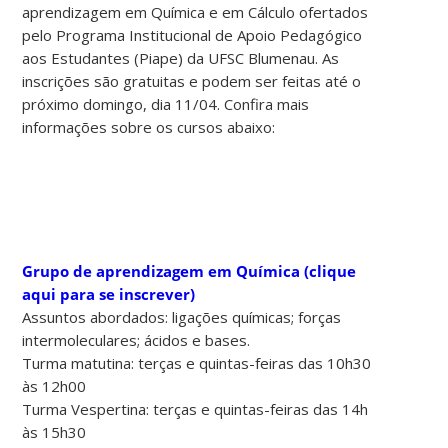
aprendizagem em Química e em Cálculo ofertados
pelo Programa Institucional de Apoio Pedagógico
aos Estudantes (Piape) da UFSC Blumenau. As
inscrições são gratuitas e podem ser feitas até o
próximo domingo, dia 11/04. Confira mais
informações sobre os cursos abaixo:
Grupo de aprendizagem em Química (clique
aqui para se inscrever)
Assuntos abordados: ligações químicas; forças
intermoleculares; ácidos e bases.
Turma matutina: terças e quintas-feiras das 10h30
às 12h00
Turma Vespertina: terças e quintas-feiras das 14h
às 15h30