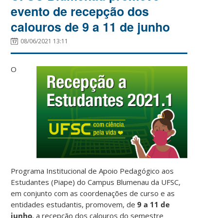
evento de recepção dos
calouros de 9 a 11 de junho
08/06/2021 13:11
O
Programa Institucional de Apoio Pedagógico aos
Estudantes (Piape) do Campus Blumenau da UFSC,
em conjunto com as coordenações de curso e as
entidades estudantis, promovem, de
9 a 11 de
junho
, a recepção dos calouros do semestre