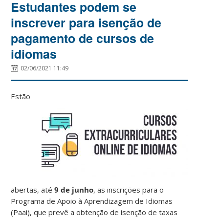
Estudantes podem se
inscrever para isenção de
pagamento de cursos de
idiomas
02/06/2021 11:49
Estão
abertas, até
9 de junho
, as inscrições para o
Programa de Apoio à Aprendizagem de Idiomas
(Paai), que prevê a obtenção de isenção de taxas