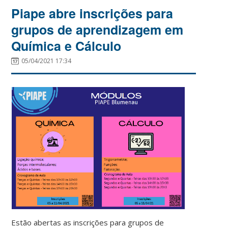
Piape abre inscrições para
grupos de aprendizagem em
Química e Cálculo
05/04/2021 17:34
Estão abertas as inscrições para grupos de