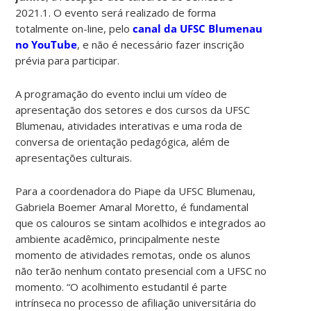
2021.1. O evento será realizado de forma
totalmente on-line, pelo
canal da UFSC Blumenau
no YouTube
, e não é necessário fazer inscrição
prévia para participar.
A programação do evento inclui um vídeo de
apresentação dos setores e dos cursos da UFSC
Blumenau, atividades interativas e uma roda de
conversa de orientação pedagógica, além de
apresentações culturais.
Para a coordenadora do Piape da UFSC Blumenau,
Gabriela Boemer Amaral Moretto, é fundamental
que os calouros se sintam acolhidos e integrados ao
ambiente acadêmico, principalmente neste
momento de atividades remotas, onde os alunos
não terão nenhum contato presencial com a UFSC no
momento. “O acolhimento estudantil é parte
intrínseca no processo de afiliação universitária do