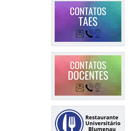
Restaurante
Universitário
Blumenau