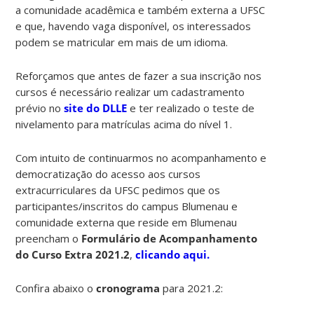
a comunidade acadêmica e também externa a UFSC
e que, havendo vaga disponível, os interessados
podem se matricular em mais de um idioma.
Reforçamos que antes de fazer a sua inscrição nos
cursos é necessário realizar um cadastramento
prévio no
site do DLLE
e ter realizado o teste de
nivelamento para matrículas acima do nível 1.
Com intuito de continuarmos no acompanhamento e
democratização do acesso aos cursos
extracurriculares da UFSC pedimos que os
participantes/inscritos do campus Blumenau e
comunidade externa que reside em Blumenau
preencham o
Formulário de Acompanhamento
do Curso Extra 2021.2
,
clicando aqui.
Confira abaixo o
cronograma
para 2021.2: