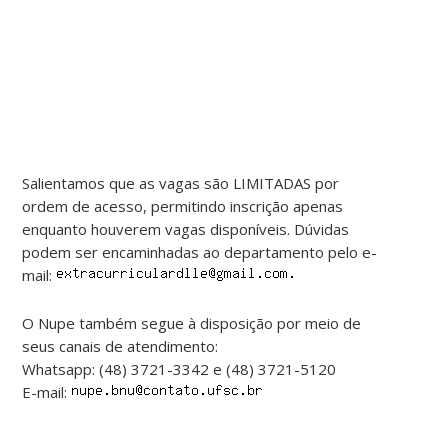
Salientamos que as vagas são LIMITADAS por
ordem de acesso, permitindo inscrição apenas
enquanto houverem vagas disponíveis. Dúvidas
podem ser encaminhadas ao departamento pelo e-
mail:
O Nupe também segue à disposição por meio de
seus canais de atendimento:
Whatsapp: (48) 3721-3342 e (48) 3721-5120
E-mail: