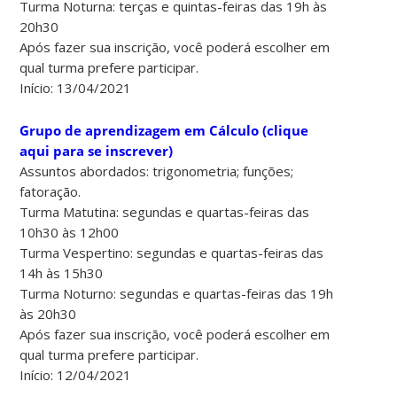
Turma Noturna: terças e quintas-feiras das 19h às
20h30
Após fazer sua inscrição, você poderá escolher em
qual turma prefere participar.
Início: 13/04/2021
Grupo de aprendizagem em Cálculo (clique
aqui para se inscrever)
Assuntos abordados: trigonometria; funções;
fatoração.
Turma Matutina: segundas e quartas-feiras das
10h30 às 12h00
Turma Vespertino: segundas e quartas-feiras das
14h às 15h30
Turma Noturno: segundas e quartas-feiras das 19h
às 20h30
Após fazer sua inscrição, você poderá escolher em
qual turma prefere participar.
Início: 12/04/2021