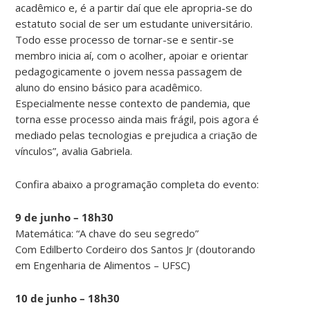
acadêmico e, é a partir daí que ele apropria-se do
estatuto social de ser um estudante universitário.
Todo esse processo de tornar-se e sentir-se
membro inicia aí, com o acolher, apoiar e orientar
pedagogicamente o jovem nessa passagem de
aluno do ensino básico para acadêmico.
Especialmente nesse contexto de pandemia, que
torna esse processo ainda mais frágil, pois agora é
mediado pelas tecnologias e prejudica a criação de
vínculos”, avalia Gabriela.
Confira abaixo a programação completa do evento:
9 de junho – 18h30
Matemática: “A chave do seu segredo”
Com Edilberto Cordeiro dos Santos Jr (doutorando
em Engenharia de Alimentos – UFSC)
10 de junho – 18h30