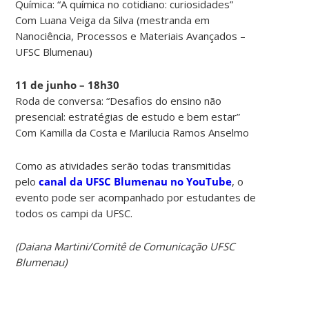
Química: “A química no cotidiano: curiosidades”
Com Luana Veiga da Silva (mestranda em
Nanociência, Processos e Materiais Avançados –
UFSC Blumenau)
11 de junho – 18h30
Roda de conversa: “Desafios do ensino não
presencial: estratégias de estudo e bem estar”
Com Kamilla da Costa e Marilucia Ramos Anselmo
Como as atividades serão todas transmitidas
pelo
canal da UFSC Blumenau no YouTube
, o
evento pode ser acompanhado por estudantes de
todos os campi da UFSC.
(Daiana Martini/Comitê de Comunicação UFSC
Blumenau)