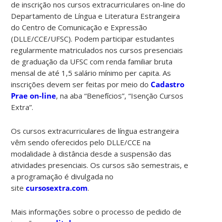
de inscrição nos cursos extracurriculares on-line do
Departamento de Língua e Literatura Estrangeira
do Centro de Comunicação e Expressão
(DLLE/CCE/UFSC). Podem participar estudantes
regularmente matriculados nos cursos presenciais
de graduação da UFSC com renda familiar bruta
mensal de até 1,5 salário mínimo per capita. As
inscrições devem ser feitas por meio do
Cadastro
Prae on-line
, na aba “Benefícios”, “Isenção Cursos
Extra”.
Os cursos extracurriculares de língua estrangeira
vêm sendo oferecidos pelo DLLE/CCE na
modalidade à distância desde a suspensão das
atividades presenciais. Os cursos são semestrais, e
a programação é divulgada no
site
cursosextra.com
.
Mais informações sobre o processo de pedido de