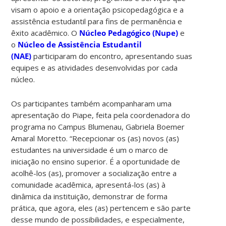
visam o apoio e a orientação psicopedagógica e a
assistência estudantil para fins de permanência e
êxito acadêmico. O
Núcleo Pedagógico (Nupe)
e
o
Núcleo de Assistência Estudantil
(NAE)
participaram do encontro, apresentando suas
equipes e as atividades desenvolvidas por cada
núcleo.
Os participantes também acompanharam uma
apresentação do Piape, feita pela coordenadora do
programa no Campus Blumenau, Gabriela Boemer
Amaral Moretto. “Recepcionar os (as) novos (as)
estudantes na universidade é um o marco de
iniciação no ensino superior. É a oportunidade de
acolhê-los (as), promover a socialização entre a
comunidade acadêmica, apresentá-los (as) à
dinâmica da instituição, demonstrar de forma
prática, que agora, eles (as) pertencem e são parte
desse mundo de possibilidades, e especialmente,