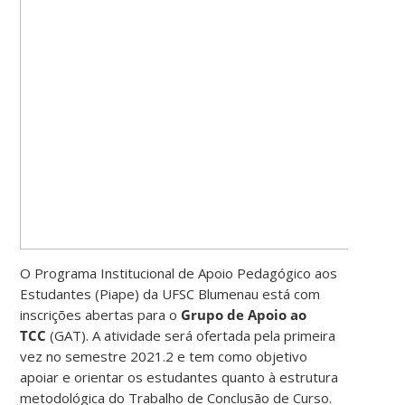
O Programa Institucional de Apoio Pedagógico aos
Estudantes (Piape) da UFSC Blumenau está com
inscrições abertas para o
Grupo de Apoio ao
TCC
(GAT). A atividade será ofertada pela primeira
vez no semestre 2021.2 e tem como objetivo
apoiar e orientar os estudantes quanto à estrutura
metodológica do Trabalho de Conclusão de Curso.