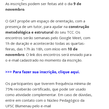
As inscrições podem ser feitas até o dia
9 de
novembro
.
O GAT propõe um espaço de orientação, com a
presença de um tutor, para ajudar na
construção
metodológica e estrutural
do seu TCC. Os
encontros serão semanais pelo Google Meet, com
1h de duração e acontecerão todas as quartas-
feiras, das 17h às 18h, com início em
10 de
novembro
. O link dos encontros será enviado para
o e-mail cadastrado no momento da inscrição.
>>> Para fazer sua inscrição, clique aqui.
Os participantes que tiverem frequência mínima de
75% receberão certificado, que pode ser usado
como atividade complementar. Em caso de dúvidas,
entre em contato com o Núcleo Pedagógico da
UFSC Blumenau pelo e-mail