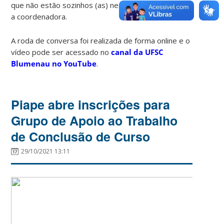
que não estão sozinhos (as) nessa trajetória”, avalia
a coordenadora.
A roda de conversa foi realizada de forma online e o
vídeo pode ser acessado no
canal da UFSC
Blumenau no YouTube
.
Piape abre inscrições para
Grupo de Apoio ao Trabalho
de Conclusão de Curso
29/10/2021 13:11