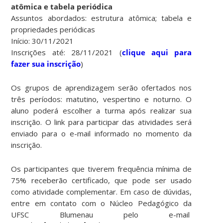
atômica e tabela periódica
Assuntos abordados: estrutura atômica; tabela e
propriedades periódicas
Início: 30/11/2021
Inscrições até: 28/11/2021 (
clique aqui para
fazer sua inscrição
)
Os grupos de aprendizagem serão ofertados nos
três períodos: matutino, vespertino e noturno. O
aluno poderá escolher a turma após realizar sua
inscrição. O link para participar das atividades será
enviado para o e-mail informado no momento da
inscrição.
Os participantes que tiverem frequência mínima de
75% receberão certificado, que pode ser usado
como atividade complementar. Em caso de dúvidas,
entre em contato com o Núcleo Pedagógico da
UFSC Blumenau pelo e-mail