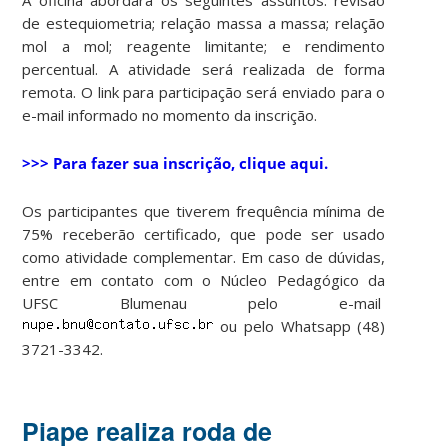
de estequiometria; relação massa a massa; relação
mol a mol; reagente limitante; e rendimento
percentual. A atividade será realizada de forma
remota. O link para participação será enviado para o
e-mail informado no momento da inscrição.
>>> Para fazer sua inscrição, clique aqui.
Os participantes que tiverem frequência mínima de
75% receberão certificado, que pode ser usado
como atividade complementar. Em caso de dúvidas,
entre em contato com o Núcleo Pedagógico da
UFSC Blumenau pelo e-mail
ou pelo Whatsapp (48)
3721-3342.
Piape realiza roda de