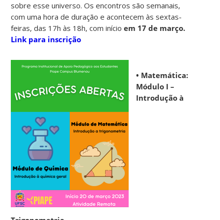
sobre esse universo. Os encontros são semanais,
com uma hora de duração e acontecem às sextas-
feiras, das 17h às 18h, com início
em 17 de março.
Link para inscrição
• Matemática:
Módulo I –
Introdução à
Trigonometria