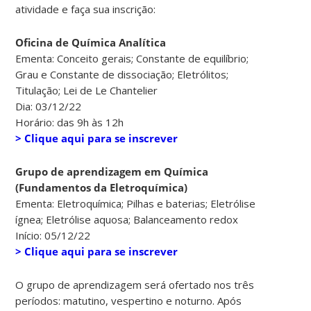
atividade e faça sua inscrição:
Oficina de Química Analítica
Ementa: Conceito gerais; Constante de equilíbrio;
Grau e Constante de dissociação; Eletrólitos;
Titulação; Lei de Le Chantelier
Dia: 03/12/22
Horário: das 9h às 12h
> Clique aqui para se inscrever
Grupo de aprendizagem em Química
(Fundamentos da Eletroquímica)
Ementa: Eletroquímica; Pilhas e baterias; Eletrólise
ígnea; Eletrólise aquosa; Balanceamento redox
Início: 05/12/22
> Clique aqui para se inscrever
O grupo de aprendizagem será ofertado nos três
períodos: matutino, vespertino e noturno. Após