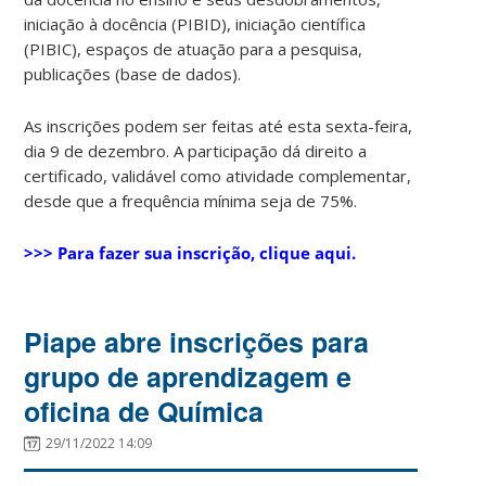
iniciação à docência (PIBID), iniciação científica
(PIBIC), espaços de atuação para a pesquisa,
publicações (base de dados).
As inscrições podem ser feitas até esta sexta-feira,
dia 9 de dezembro. A participação dá direito a
certificado, validável como atividade complementar,
desde que a frequência mínima seja de 75%.
>>> Para fazer sua inscrição, clique aqui.
Piape abre inscrições para
grupo de aprendizagem e
oficina de Química
29/11/2022 14:09