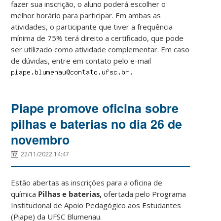
fazer sua inscrição, o aluno poderá escolher o
melhor horário para participar. Em ambas as
atividades, o participante que tiver a frequência
mínima de 75% terá direito a certificado, que pode
ser utilizado como atividade complementar. Em caso
de dúvidas, entre em contato pelo e-mail
Piape promove oficina sobre
pilhas e baterias no dia 26 de
novembro
22/11/2022 14:47
Estão abertas as inscrições para a oficina de
química
Pilhas e baterias
,
ofertada pelo Programa
Institucional de Apoio Pedagógico aos Estudantes
(Piape) da UFSC Blumenau.