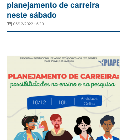
planejamento de carreira
neste sábado
06/12/2022 16:30