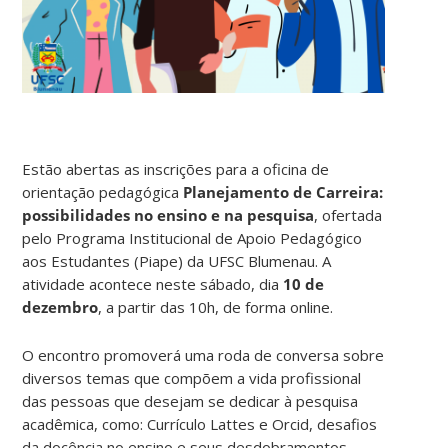
Estão abertas as inscrições para a oficina de
orientação pedagógica
Planejamento de Carreira:
possibilidades no ensino e na pesquisa
, ofertada
pelo Programa Institucional de Apoio Pedagógico
aos Estudantes (Piape) da UFSC Blumenau. A
atividade acontece neste sábado, dia
10 de
dezembro
, a partir das 10h, de forma online.
O encontro promoverá uma roda de conversa sobre
diversos temas que compõem a vida profissional
das pessoas que desejam se dedicar à pesquisa
acadêmica, como: Currículo Lattes e Orcid, desafios
da docência no ensino e seus desdobramentos,