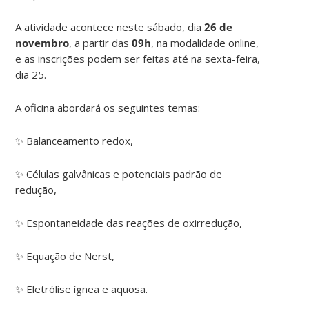
A atividade acontece neste sábado, dia
26 de
novembro
, a partir das
09h
, na modalidade online,
e as inscrições podem ser feitas até na sexta-feira,
dia 25.
A oficina abordará os seguintes temas:
✨ Balanceamento redox,
✨ Células galvânicas e potenciais padrão de
redução,
✨ Espontaneidade das reações de oxirredução,
✨ Equação de Nerst,
✨ Eletrólise ígnea e aquosa.