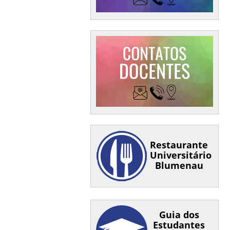
Restaurante
Universitário
Blumenau
Guia dos
Estudantes