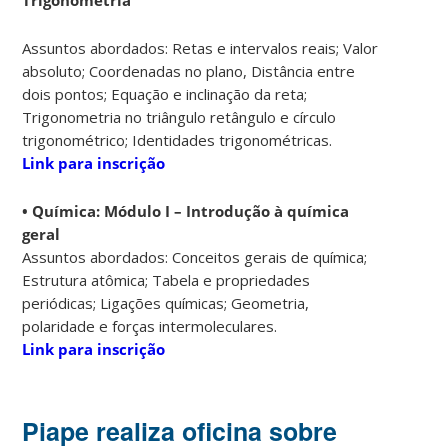
Assuntos abordados: Retas e intervalos reais; Valor
absoluto; Coordenadas no plano, Distância entre
dois pontos; Equação e inclinação da reta;
Trigonometria no triângulo retângulo e círculo
trigonométrico; Identidades trigonométricas.
Link para inscrição
• Química: Módulo I – Introdução à química
geral
Assuntos abordados: Conceitos gerais de química;
Estrutura atômica; Tabela e propriedades
periódicas; Ligações químicas; Geometria,
polaridade e forças intermoleculares.
Link para inscrição
Piape realiza oficina sobre