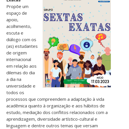
Propõe um
espaço de
apoio,
acolhimento,
escuta e
diálogo com os
(as) estudantes
de origem
internacional
em relação aos
dilemas do dia
a dia na
universidade e
todos os
processos que compreendem a adaptação à vida
acadêmica quanto à organização e aos hábitos de
estudo, mediação dos conflitos relacionados com a
aprendizagem, diversidade artístico-cultural e
linguagem e dentre outros temas que versam