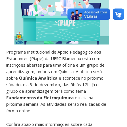
Programa Institucional de Apoio Pedagógico aos
Estudantes (Piape) da UFSC Blumenau está com
inscrições abertas para uma oficina e um grupo de
aprendizagem, ambos em Química. A oficina será
sobre
Química Analítica
e acontece no próximo
sábado, dia 3 de dezembro, das 9h às 12h. Já o
grupo de aprendizagem terá como tema
Fundamentos da Eletroquímica
e inicia na
próxima semana. As atividades serão realizadas de
forma online.
Confira abaixo mais informações sobre cada