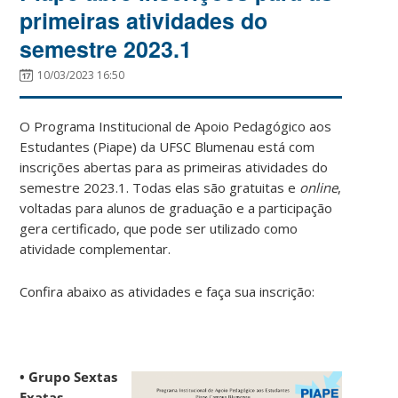
primeiras atividades do
semestre 2023.1
10/03/2023 16:50
O Programa Institucional de Apoio Pedagógico aos
Estudantes (Piape) da UFSC Blumenau está com
inscrições abertas para as primeiras atividades do
semestre 2023.1. Todas elas são gratuitas e
online
,
voltadas para alunos de graduação e a participação
gera certificado, que pode ser utilizado como
atividade complementar.
Confira abaixo as atividades e faça sua inscrição:
• Grupo Sextas
Exatas