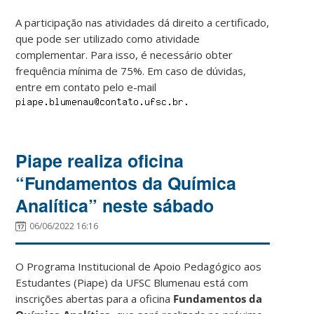
A participação nas atividades dá direito a certificado,
que pode ser utilizado como atividade
complementar. Para isso, é necessário obter
frequência mínima de 75%. Em caso de dúvidas,
entre em contato pelo e-mail
Piape realiza oficina
“Fundamentos da Química
Analítica” neste sábado
06/06/2022 16:16
O Programa Institucional de Apoio Pedagógico aos
Estudantes (Piape) da UFSC Blumenau está com
inscrições abertas para a oficina
Fundamentos da