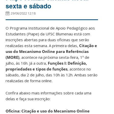
sexta e sábado
29/06/2022 12:18
O Programa Institucional de Apoio Pedagógico aos
Estudantes (Piape) da UFSC Blumenau está com
inscrições abertas para duas oficinas que serão
realizadas esta semana. A primeira delas,
Citação e
uso do Mecanismo Online para Referências
(MORE)
, acontece na próxima sexta-feira, 1º de
julho, às 16h. Já a outra,
Funções I: Definição,
propriedades e tipos de funções
, acontece no
sábado, dia 2 de julho, das 10h às 12h. Ambas serão
realizadas de forma online.
Confira abaixo mais informações sobre cada uma
delas e faça sua inscrição:
Oficina: Citação e uso do Mecanismo Online