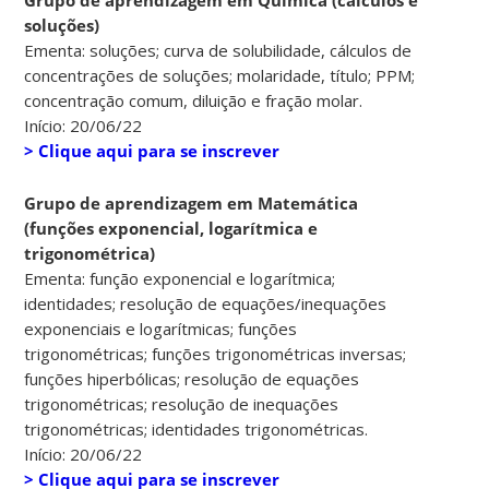
soluções)
Ementa: soluções; curva de solubilidade, cálculos de
concentrações de soluções; molaridade, título; PPM;
concentração comum, diluição e fração molar.
Início: 20/06/22
> Clique aqui para se inscrever
Grupo de aprendizagem em Matemática
(funções exponencial, logarítmica e
trigonométrica)
Ementa: função exponencial e logarítmica;
identidades; resolução de equações/inequações
exponenciais e logarítmicas; funções
trigonométricas; funções trigonométricas inversas;
funções hiperbólicas; resolução de equações
trigonométricas; resolução de inequações
trigonométricas; identidades trigonométricas.
Início: 20/06/22
> Clique aqui para se inscrever