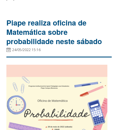
Piape realiza oficina de
Matemática sobre
probabilidade neste sábado
24/05/2022 15:16