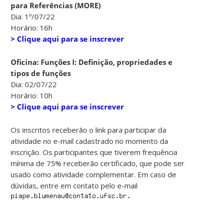
para Referências (MORE)
Dia: 1º/07/22
Horário: 16h
> Clique aqui para se inscrever
Oficina: Funções I: Definição, propriedades e
tipos de funções
Dia: 02/07/22
Horário: 10h
> Clique aqui para se inscrever
Os inscritos receberão o link para participar da
atividade no e-mail cadastrado no momento da
inscrição. Os participantes que tiverem frequência
mínima de 75% receberão certificado, que pode ser
usado como atividade complementar. Em caso de
dúvidas, entre em contato pelo e-mail