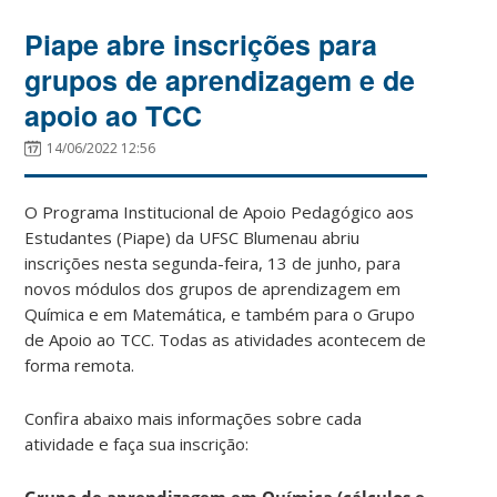
Piape abre inscrições para
grupos de aprendizagem e de
apoio ao TCC
14/06/2022 12:56
O Programa Institucional de Apoio Pedagógico aos
Estudantes (Piape) da UFSC Blumenau abriu
inscrições nesta segunda-feira, 13 de junho, para
novos módulos dos grupos de aprendizagem em
Química e em Matemática, e também para o Grupo
de Apoio ao TCC. Todas as atividades acontecem de
forma remota.
Confira abaixo mais informações sobre cada
atividade e faça sua inscrição:
Grupo de aprendizagem em Química (cálculos e