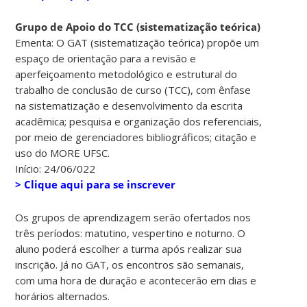
Grupo de Apoio do TCC (sistematização teórica)
Ementa: O GAT (sistematização teórica) propõe um
espaço de orientação para a revisão e
aperfeiçoamento metodológico e estrutural do
trabalho de conclusão de curso (TCC), com ênfase
na sistematização e desenvolvimento da escrita
acadêmica; pesquisa e organização dos referenciais,
por meio de gerenciadores bibliográficos; citação e
uso do MORE UFSC.
Início: 24/06/022
> Clique aqui para se inscrever
Os grupos de aprendizagem serão ofertados nos
três períodos: matutino, vespertino e noturno. O
aluno poderá escolher a turma após realizar sua
inscrição. Já no GAT, os encontros são semanais,
com uma hora de duração e acontecerão em dias e
horários alternados.