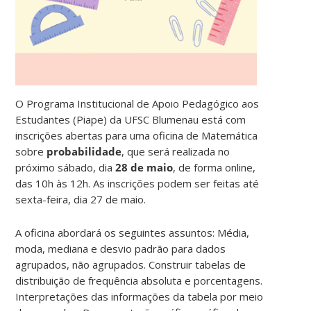
O Programa Institucional de Apoio Pedagógico aos
Estudantes (Piape) da UFSC Blumenau está com
inscrições abertas para uma oficina de Matemática
sobre
probabilidade
, que será realizada no
próximo sábado, dia
28 de maio
, de forma online,
das 10h às 12h. As inscrições podem ser feitas até
sexta-feira, dia 27 de maio.
A oficina abordará os seguintes assuntos: Média,
moda, mediana e desvio padrão para dados
agrupados, não agrupados. Construir tabelas de
distribuição de frequência absoluta e porcentagens.
Interpretações das informações da tabela por meio