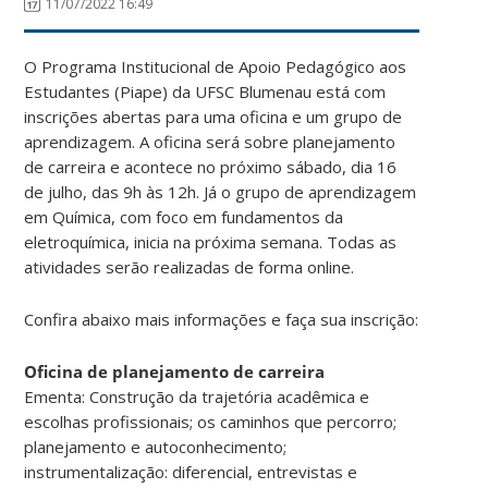
11/07/2022 16:49
O Programa Institucional de Apoio Pedagógico aos
Estudantes (Piape) da UFSC Blumenau está com
inscrições abertas para uma oficina e um grupo de
aprendizagem. A oficina será sobre planejamento
de carreira e acontece no próximo sábado, dia 16
de julho, das 9h às 12h. Já o grupo de aprendizagem
em Química, com foco em fundamentos da
eletroquímica, inicia na próxima semana. Todas as
atividades serão realizadas de forma online.
Confira abaixo mais informações e faça sua inscrição:
Oficina de planejamento de carreira
Ementa: Construção da trajetória acadêmica e
escolhas profissionais; os caminhos que percorro;
planejamento e autoconhecimento;
instrumentalização: diferencial, entrevistas e