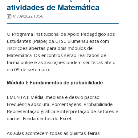
atividades de Matemática
01/09/2022 13:56
O Programa Institucional de Apoio Pedagógico aos
Estudantes (Piape) da UFSC Blumenau está com
inscrições abertas para dois módulos de
Matemática. Os encontros serão realizados de
forma online e as inscrições podem ser feitas até o
dia 09 de setembro.
Módulo I: Fundamentos de probabilidade
EMENTA I: Média, mediana e desvio padrão.
Frequência absoluta. Porcentagens. Probabilidade.
Representação gráfica e interpretação de setores e
barras. Fundamentos do Excel.
As aulas acontecem todas as quartas-feiras