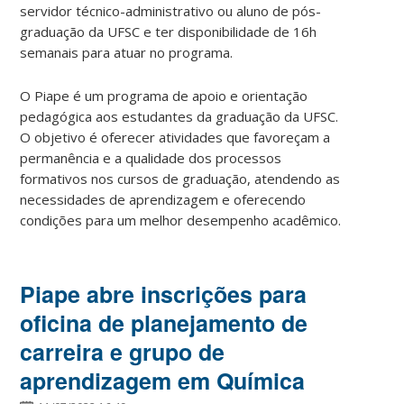
servidor técnico-administrativo ou aluno de pós-
graduação da UFSC e ter disponibilidade de 16h
semanais para atuar no programa.
O Piape é um programa de apoio e orientação
pedagógica aos estudantes da graduação da UFSC.
O objetivo é oferecer atividades que favoreçam a
permanência e a qualidade dos processos
formativos nos cursos de graduação, atendendo as
necessidades de aprendizagem e oferecendo
condições para um melhor desempenho acadêmico.
Piape abre inscrições para
oficina de planejamento de
carreira e grupo de
aprendizagem em Química