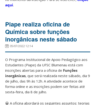
aqui
.
Piape realiza oficina de
Química sobre funções
inorgânicas neste sábado
05/07/2022 12:14
O Programa Institucional de Apoio Pedagógico aos
Estudantes (Piape) da UFSC Blumenau está com
inscrições abertas para a oficina de
Funções
inorgânicas
, que será realizada neste sábado, dia 9
de julho, das 9h às 12h. A atividade acontece de
forma online e as inscrições podem ser feitas até
sexta-feira, dia 8 de julho.
😀 A oficina abordará os seguintes assuntos: teorias