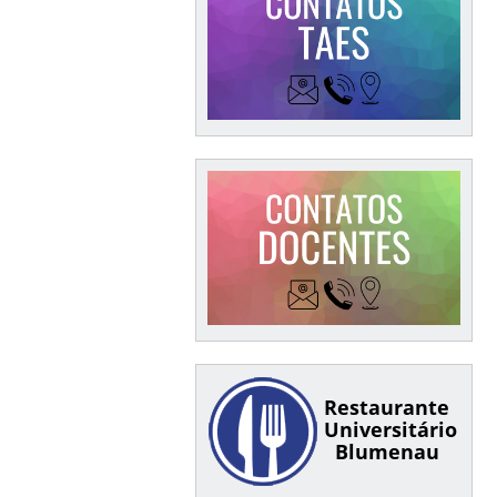
Restaurante
Universitário
Blumenau