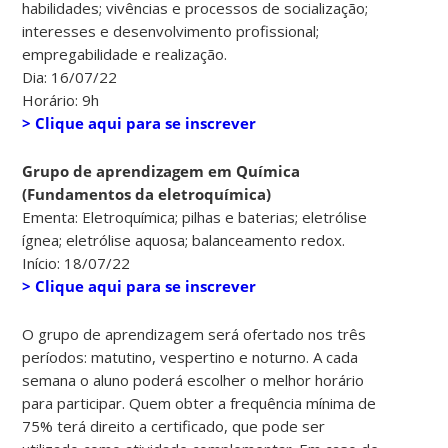
habilidades; vivências e processos de socialização;
interesses e desenvolvimento profissional;
empregabilidade e realização.
Dia: 16/07/22
Horário: 9h
> Clique aqui para se inscrever
Grupo de aprendizagem em Química
(Fundamentos da eletroquímica)
Ementa: Eletroquímica; pilhas e baterias; eletrólise
ígnea; eletrólise aquosa; balanceamento redox.
Início: 18/07/22
> Clique aqui para se inscrever
O grupo de aprendizagem será ofertado nos três
períodos: matutino, vespertino e noturno. A cada
semana o aluno poderá escolher o melhor horário
para participar. Quem obter a frequência mínima de
75% terá direito a certificado, que pode ser