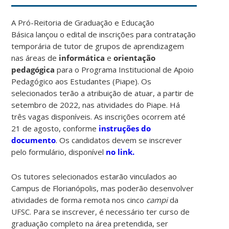
A Pró-Reitoria de Graduação e Educação
Básica lançou o edital de inscrições para contratação
temporária de tutor de grupos de aprendizagem
nas áreas de
informática
e
orientação
pedagógica
para o Programa Institucional de Apoio
Pedagógico aos Estudantes (Piape). Os
selecionados terão a atribuição de atuar, a partir de
setembro de 2022, nas atividades do Piape. Há
três vagas disponíveis. As inscrições ocorrem até
21 de agosto, conforme
instruções do
documento
. Os candidatos devem se inscrever
pelo formulário, disponível
no link.
Os tutores selecionados estarão vinculados ao
Campus de Florianópolis, mas poderão desenvolver
atividades de forma remota nos cinco
campi
da
UFSC. Para se inscrever, é necessário ter curso de
graduação completo na área pretendida, ser