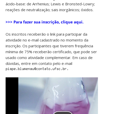
ácido-base: de Arrhenius; Lewis e Bronsted-Lowry;
reações de neutralização; sais inorgânicos; óxidos.
>>> Para fazer sua inscrição, clique aqui.
Os inscritos receberão o link para participar da
atividade no e-mail cadastrado no momento da
inscrição. Os participantes que tiverem frequência
mínima de 75% receberão certificado, que pode ser
usado como atividade complementar. Em caso de
dúvidas, entre em contato pelo e-mail